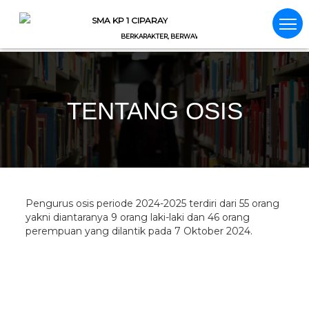
SMA KP 1 CIPARAY
BERKARAKTER, BERWAWASAN, BERIMAN
TENTANG OSIS
Pengurus osis periode 2024-2025 terdiri dari 55 orang
yakni diantaranya 9 orang laki-laki dan 46 orang
perempuan yang dilantik pada 7 Oktober 2024.